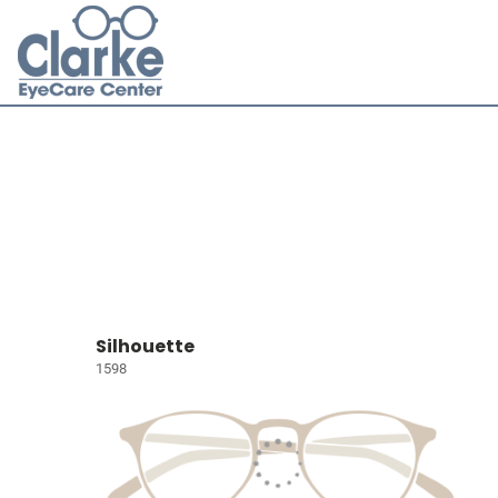
Silhouette
1598