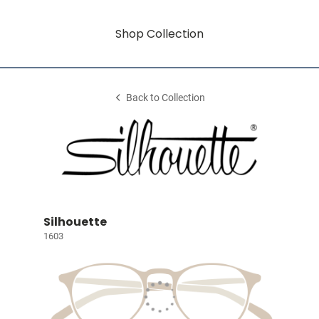
Shop Collection
Back to Collection
Silhouette
1603