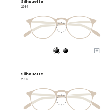
Silhouette
2934
+
Silhouette
2986